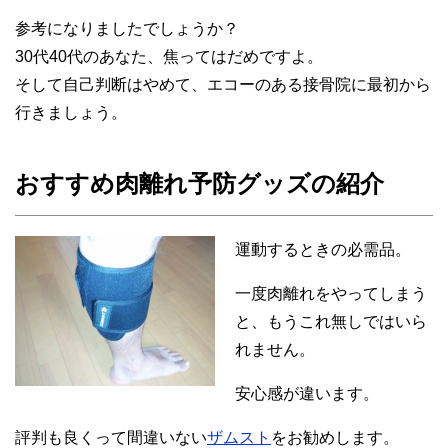
参考になりましたでしょうか？
30代40代のあなた、焦ってはだめですよ。
そして自己判断はやめて、エコーのある接骨院に最初から
行きましょう。
おすすめ肉離れ予防グッズの紹介
運動するときの必需品。
一度肉離れをやってしまう
と、もうこれ無しではいら
れません。
安心感が違います。
評判も良くって間違いない
ザムスト
をお勧めします。