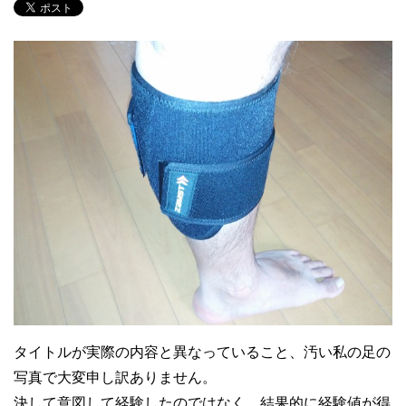
タイトルが実際の内容と異なっていること、汚い私の足の
写真で大変申し訳ありません。
決して意図して経験したのではなく、結果的に経験値が得