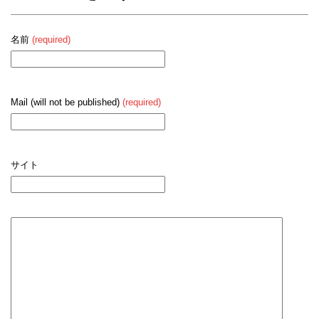
名前
(required)
Mail (will not be published)
(required)
サイト