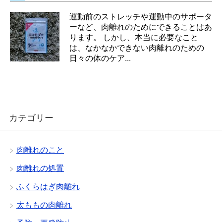
運動前のストレッチや運動中のサポータ
ーなど、肉離れのためにできることはあ
ります。 しかし、本当に必要なこと
は、なかなかできない肉離れのための
日々の体のケア...
カテゴリー
肉離れのこと
肉離れの処置
ふくらはぎ肉離れ
太ももの肉離れ