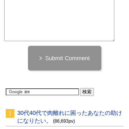
Submit Comment
30代40代で肉離れに困ったあなたの助け
になりたい。
(86,693pv)