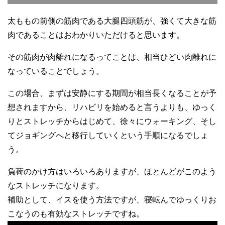
太ももの前側の筋肉である大腿四頭筋が、強くて大きな筋
肉であることはおわかりいただけると思います。
その筋肉が肉離れになるってことは、相当ひどい肉離れに
なっていることでしょう。
この場合、まずは安静にする期間が相当長くなることが予
想されますから、リハビリを始めると言うよりも、ゆっく
りとストレッチからはじめて、徐々にウォーキング、そし
てジョギングへと移行していくという手順になるでしょ
う。
負荷のかけ方はいろいろありますが、ほとんどがこのよう
なストレッチになります。
補助として、イスを使う方法ですが、寝転んでゆっくりお
こなうのも有効なストレッチですね。