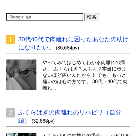
30代40代で肉離れに困ったあなたの助け
になりたい。
(86,684pv)
やってみてはじめてわかる肉離れの痛
さ。 ふくらはぎ？太もも？本当に歩け
ないほど痛いんだから！ でも、もっと
痛いのは心の方です。 30代・40代で肉
離れ...
ふくらはぎの肉離れのリハビリ（自分
編）
(32,668pv)
ふくらはぎの肉離れの場合、リハビリを