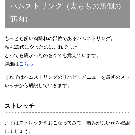
ハムストリング（太ももの裏側の
筋肉）
もっとも多い肉離れの部位であるハムストリング。
私も20代にやったのはこれでした。
とっても痛かったのを今でも覚えています。
詳細は
こちら
。
それではハムストリングのリハビリメニューを最初のスト
レッチから解説していきます。
ストレッチ
まずはストレッチをおこなってみて、痛みがないかを確認
しましょう。