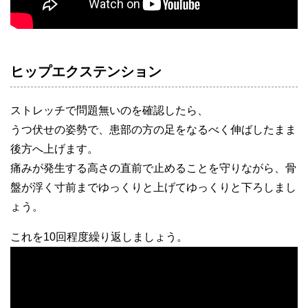
ヒップエクステンション
ストレッチで問題無いのを確認したら、
うつ伏せの姿勢で、患部の方の足をなるべく伸ばしたまま
後方へ上げます。
痛みが発生する高さの直前で止めることを守りながら、骨
盤が浮く寸前までゆっくりと上げてゆっくりと下ろしまし
ょう。
これを10回程度繰り返しましょう。