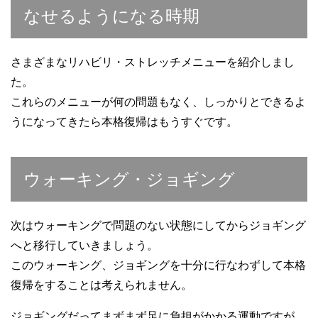
なせるようになる時期
さまざまなリハビリ・ストレッチメニューを紹介しまし
た。
これらのメニューが何の問題もなく、しっかりとできるよ
うになってきたら本格復帰はもうすぐです。
ウォーキング・ジョギング
次はウォーキングで問題のない状態にしてからジョギング
へと移行していきましょう。
このウォーキング、ジョギングを十分に行なわずして本格
復帰をすることは考えられません。
ジョギングだってまずまず足に負担がかかる運動ですが、