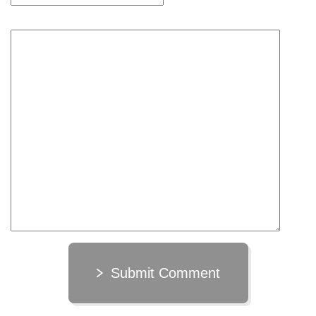
Submit Comment