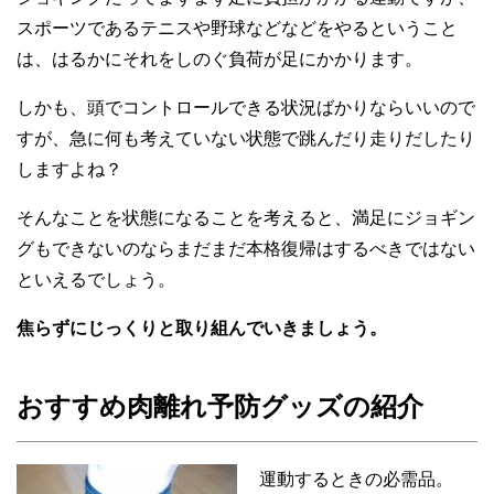
スポーツであるテニスや野球などなどをやるということ
は、はるかにそれをしのぐ負荷が足にかかります。
しかも、頭でコントロールできる状況ばかりならいいので
すが、急に何も考えていない状態で跳んだり走りだしたり
しますよね？
そんなことを状態になることを考えると、満足にジョギン
グもできないのならまだまだ本格復帰はするべきではない
といえるでしょう。
焦らずにじっくりと取り組んでいきましょう。
おすすめ肉離れ予防グッズの紹介
運動するときの必需品。