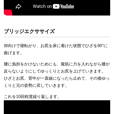
ブリッジエクササイズ
仰向けで寝転がり、お尻を床に着けた状態でひざを90°に
曲げます。
腰に負担をかけないためにも、腹筋に力を入れながら腰が
反らないようにしてゆっくりとお尻を上げていきます。
ひざとお尻、背中が一直線になったら止めて、その後ゆっ
くりと元の姿勢に戻していきます。
これを10回程度繰り返します。