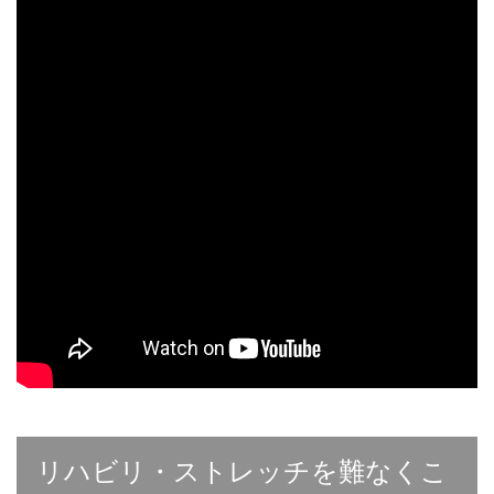
リハビリ・ストレッチを難なくこ