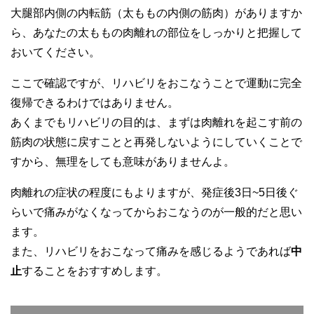
大腿部内側の内転筋（太ももの内側の筋肉）がありますか
ら、あなたの太ももの肉離れの部位をしっかりと把握して
おいてください。
ここで確認ですが、リハビリをおこなうことで運動に完全
復帰できるわけではありません。
あくまでもリハビリの目的は、まずは肉離れを起こす前の
筋肉の状態に戻すことと再発しないようにしていくことで
すから、無理をしても意味がありませんよ。
肉離れの症状の程度にもよりますが、発症後3日~5日後ぐ
らいで痛みがなくなってからおこなうのが一般的だと思い
ます。
また、リハビリをおこなって痛みを感じるようであれば
中
止
することをおすすめします。