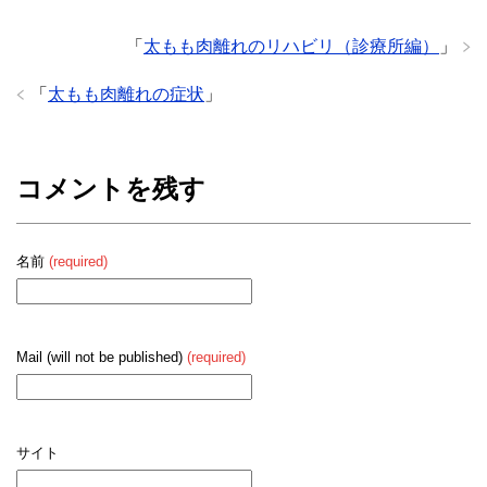
「
太もも肉離れのリハビリ（診療所編）
」
「
太もも肉離れの症状
」
コメントを残す
名前
(required)
Mail (will not be published)
(required)
サイト