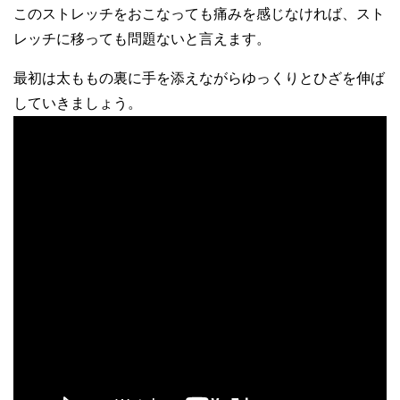
このストレッチをおこなっても痛みを感じなければ、スト
レッチに移っても問題ないと言えます。
最初は太ももの裏に手を添えながらゆっくりとひざを伸ば
していきましょう。